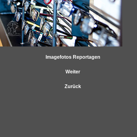
Imagefotos Reportagen
Weiter
Zurück