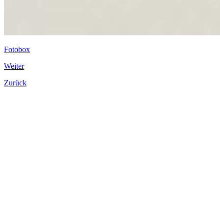
Fotobox
Weiter
Zurück