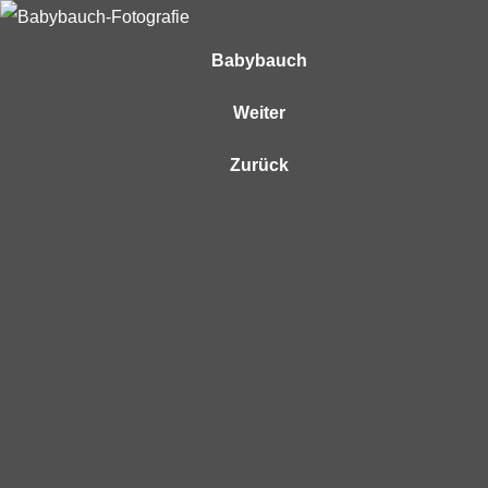
Babybauch
Weiter
Zurück