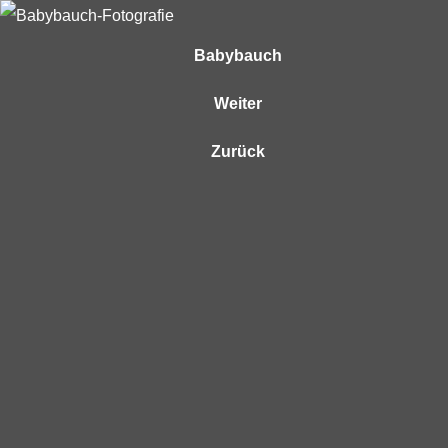
Babybauch
Weiter
Zurück