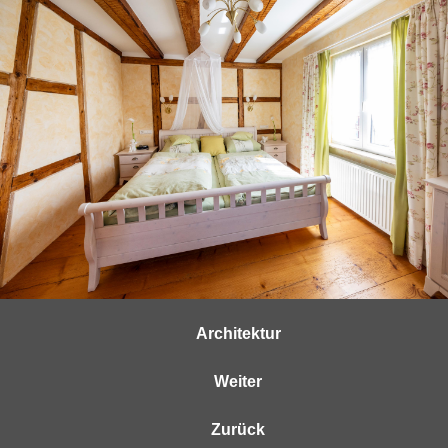
Architektur
Weiter
Zurück