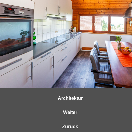
Architektur
Weiter
Zurück