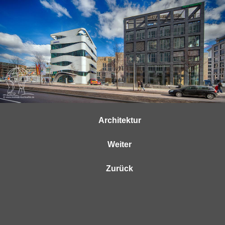
Architektur
Weiter
Zurück