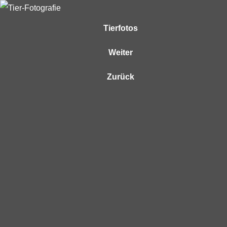
Tierfotos
Weiter
Zurück