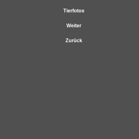
Tierfotos
Weiter
Zurück