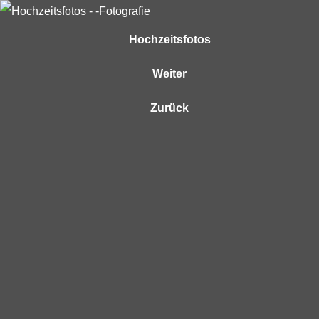
Hochzeitsfotos
Weiter
Zurück