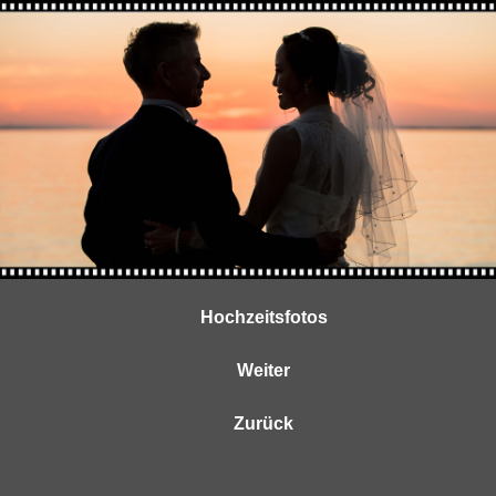
Hochzeitsfotos
Weiter
Zurück