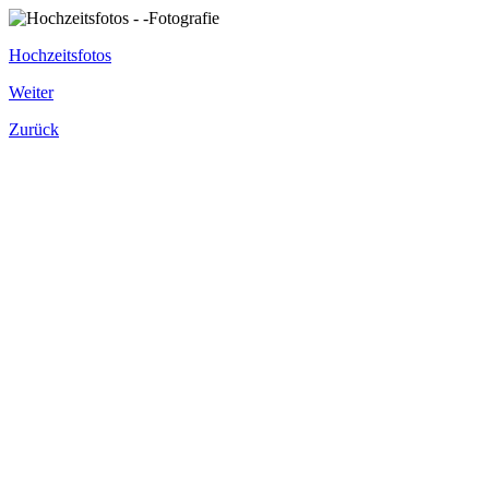
Hochzeitsfotos
Weiter
Zurück