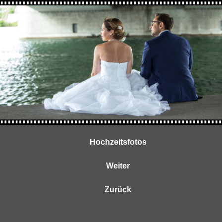
Hochzeitsfotos
Weiter
Zurück