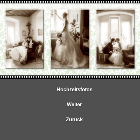
Hochzeitsfotos
Weiter
Zurück