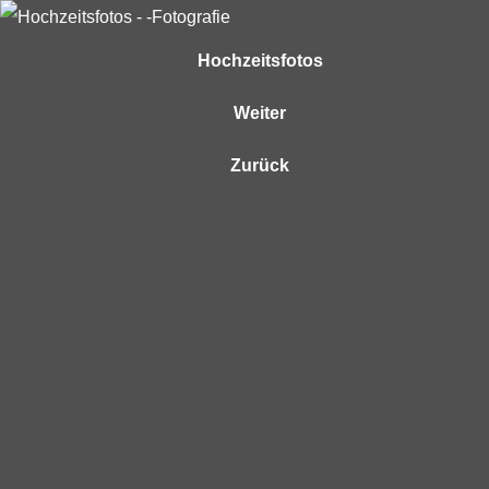
Hochzeitsfotos
Weiter
Zurück